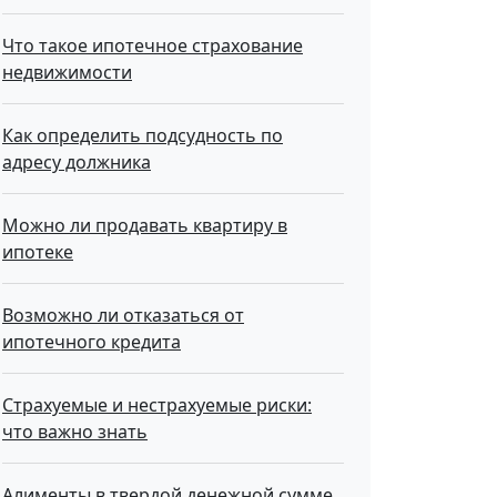
Что такое ипотечное страхование
недвижимости
Как определить подсудность по
адресу должника
Можно ли продавать квартиру в
ипотеке
Возможно ли отказаться от
ипотечного кредита
Страхуемые и нестрахуемые риски:
что важно знать
Алименты в твердой денежной сумме