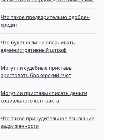
Что такое предварительно одобрен
кредит
Что будет если не оплачивать
административный штраф
Могут ли судебные приставы
арестовать брокерский счет
Могут ли приставы списать деньги
социального контракта
Что такое принудительное взыскание
задолженности