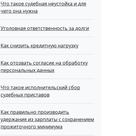
Что такое судебная неустойка и для
чего она нужна
Уголовная ответственность за долги
Как снизить кредитную нагрузку
Как отозвать согласие на обработку
персональных данных
Что такое исполнительский сбор
судебных приставов
Как правильно производить
удержания из зарплаты с сохранением
прожиточного минимума