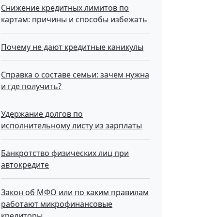
Снижение кредитных лимитов по
картам: причины и способы избежать
Почему не дают кредитные каникулы
Справка о составе семьи: зачем нужна
и где получить?
Удержание долгов по
исполнительному листу из зарплаты
Банкротство физических лиц при
автокредите
Закон об МФО или по каким правилам
работают микрофинансовые
кредиторы