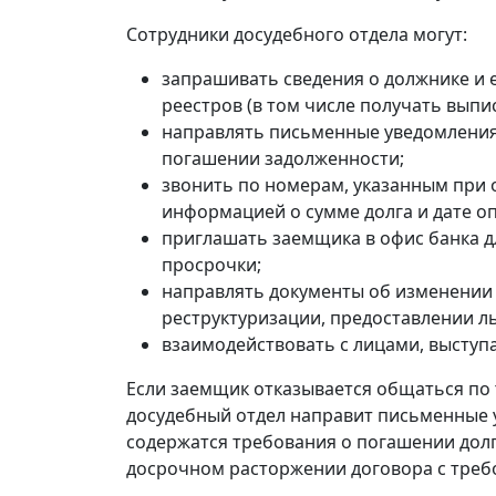
Сотрудники досудебного отдела могут:
запрашивать сведения о должнике и 
реестров (в том числе получать выпи
направлять письменные уведомления,
погашении задолженности;
звонить по номерам, указанным при 
информацией о сумме долга и дате о
приглашать заемщика в офис банка д
просрочки;
направлять документы об изменении 
реструктуризации, предоставлении ль
взаимодействовать с лицами, высту
Если заемщик отказывается общаться по
досудебный отдел направит письменные 
содержатся требования о погашении долг
досрочном расторжении договора с треб