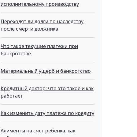
исполнительному производству
Переходят ли долги по наследству
после смерти должника
Что такое текущие платежи при
банкротстве
Материальный ущерб и банкротство
Кредитный доктор: что это такое и как
работает
Как изменить дату платежа по кредиту
Алименты на счет ребенка: как