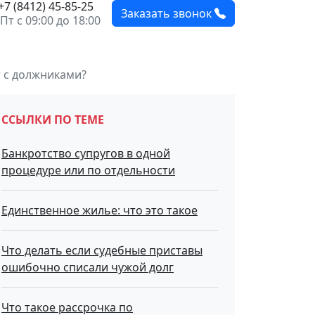
+7 (8412) 45-85-25
Заказать звонок
Пт с 09:00 до 18:00
т с должниками?
ССЫЛКИ ПО ТЕМЕ
Банкротство супругов в одной
процедуре или по отдельности
Единственное жилье: что это такое
Что делать если судебные приставы
ошибочно списали чужой долг
Что такое рассрочка по