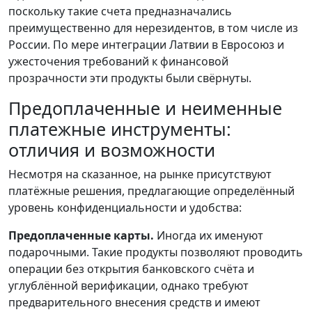
поскольку такие счета предназначались
преимущественно для нерезидентов, в том числе из
России. По мере интеграции Латвии в Евросоюз и
ужесточения требований к финансовой
прозрачности эти продукты были свёрнуты.
Предоплаченные и неименные
платежные инструменты:
отличия и возможности
Несмотря на сказанное, на рынке присутствуют
платёжные решения, предлагающие определённый
уровень конфиденциальности и удобства:
Предоплаченные карты.
Иногда их именуют
подарочными. Такие продукты позволяют проводить
операции без открытия банковского счёта и
углублённой верификации, однако требуют
предварительного внесения средств и имеют