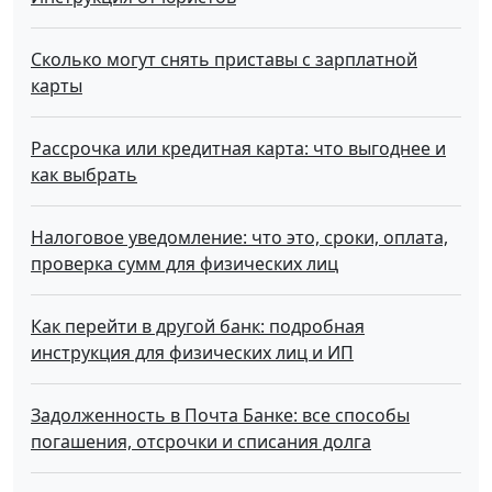
Сколько могут снять приставы с зарплатной
карты
Рассрочка или кредитная карта: что выгоднее и
как выбрать
Налоговое уведомление: что это, сроки, оплата,
проверка сумм для физических лиц
Как перейти в другой банк: подробная
инструкция для физических лиц и ИП
Задолженность в Почта Банке: все способы
погашения, отсрочки и списания долга