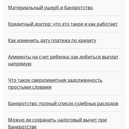
Материальный ущерб и банкротство
Кредитный доктор: что это такое и как работает
Как изменить дату платежа по кредиту
Алименты на счет ребенка: как добиться выплат
напрямую
Что такое сверхлимитная задолженность
простыми словами
Банкротство: полный список судебных расходов
Можно ли сохранить налоговый вычет при
банкротстве