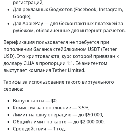
регистраций,
Для рекламных бюджетов (Facebook, Instagram,
Google),
Для ApplePay — для бесконтактных платежей за
рубежом, обезличенные для интернет-расчётов.
Верификация пользователя не требуется при
пополнении баланса стейблкоином USDT (Tether
USD). Это криптовалюта, курс которой привязан к
доллару США в пропорции 1:1. Её эмитентом
выступает компания Tether Limited.
Тарифы за использование такого виртуального
сервиса:
Выпуск карты — $0,
Комиссия за пополнение — 3.5%,
Лимит на одну операцию — до $50 000,
Общий лимит по карте — до $2 000 000,
Срок действия — 1 год.