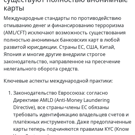
карты
Международные стандарты по противодействию
отмыванию денег и финансированию терроризма
(AML/CFT) исключают возможность существования
полностью анонимных банковских карт в любой
развитой юрисдикции. Страны ЕС, США, Китай,
Япония и многие другие внедрили строгое
законодательство, направленное на пресечение
нелегального оборота средств.
Ключевые аспекты международной практики:
Законодательство Евросоюза: согласно
Директиве AMLD (Anti-Money Laundering
Directive), все страны-члены ЕС обязаны
требовать идентификацию владельцев счетов и
платёжных инструментов. Даже предоплаченные
карты теперь подчиняются правилам KYC (Know