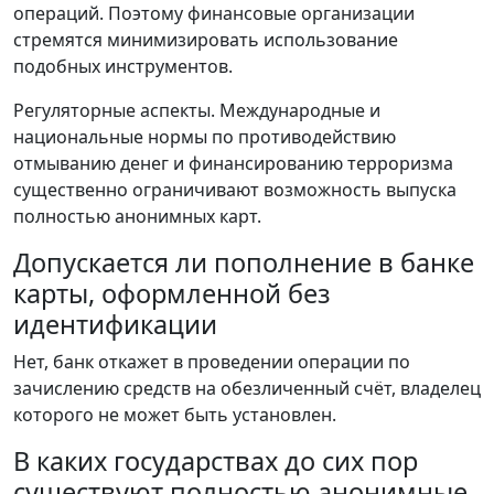
операций. Поэтому финансовые организации
стремятся минимизировать использование
подобных инструментов.
Регуляторные аспекты. Международные и
национальные нормы по противодействию
отмыванию денег и финансированию терроризма
существенно ограничивают возможность выпуска
полностью анонимных карт.
Допускается ли пополнение в банке
карты, оформленной без
идентификации
Нет, банк откажет в проведении операции по
зачислению средств на обезличенный счёт, владелец
которого не может быть установлен.
В каких государствах до сих пор
существуют полностью анонимные