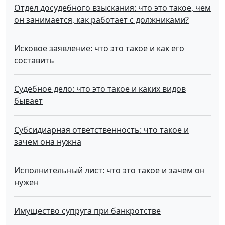
Отдел досудебного взыскания: что это такое, чем
он занимается, как работает с должниками?
Исковое заявление: что это такое и как его
составить
Судебное дело: что это такое и каких видов
бывает
Субсидиарная ответственность: что такое и
зачем она нужна
Исполнительный лист: что это такое и зачем он
нужен
Имущество супруга при банкротстве