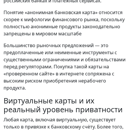
российских банках и платёжных сервисах.
Понятие «анонимная банковская карта» относится
скорее к мифологии финансового рынка, поскольку
полностью анонимные продукты законодательно
запрещены в мировом масштабе
Большинство рыночных предложений — это
предоплаченные или неименные инструменты с
существенными ограничениями и обязательствами
перед регуляторами. Покупка такой карты на
«проверенном сайте» в интернете сопряжена с
высоким риском приобретения нерабочего
продукта.
Виртуальные карты и их
реальный уровень приватности
Любая карта, включая виртуальную, существует
только в привязке к банковскому счёту. Более того,