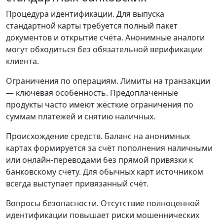
Процедура идентификации. Для выпуска
стандартной карты требуется полный пакет
документов и открытие счёта. Анонимные аналоги
могут обходиться без обязательной верификации
клиента.
Ограничения по операциям. Лимиты на транзакции
— ключевая особенность. Предоплаченные
продукты часто имеют жёсткие ограничения по
суммам платежей и снятию наличных.
Происхождение средств. Баланс на анонимных
картах формируется за счёт пополнения наличными
или онлайн-переводами без прямой привязки к
банковскому счёту. Для обычных карт источником
всегда выступает привязанный счёт.
Вопросы безопасности. Отсутствие полноценной
идентификации повышает риски мошеннических