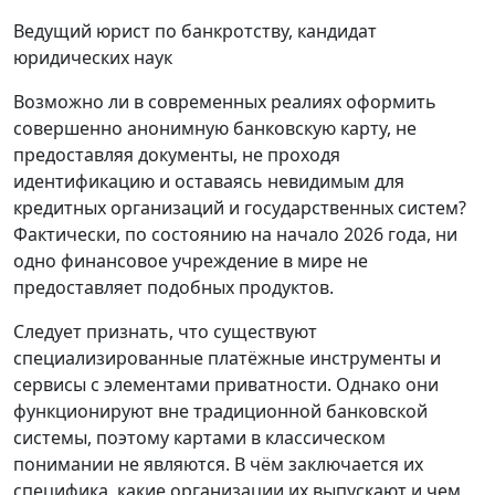
Ведущий юрист по банкротству, кандидат
юридических наук
Возможно ли в современных реалиях оформить
совершенно анонимную банковскую карту, не
предоставляя документы, не проходя
идентификацию и оставаясь невидимым для
кредитных организаций и государственных систем?
Фактически, по состоянию на начало 2026 года, ни
одно финансовое учреждение в мире не
предоставляет подобных продуктов.
Следует признать, что существуют
специализированные платёжные инструменты и
сервисы с элементами приватности. Однако они
функционируют вне традиционной банковской
системы, поэтому картами в классическом
понимании не являются. В чём заключается их
специфика, какие организации их выпускают и чем