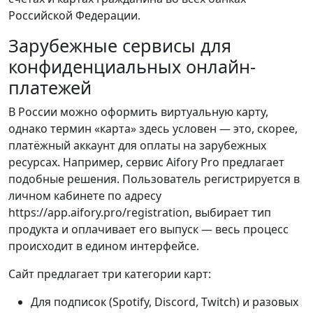
Российской Федерации.
Зарубежные сервисы для
конфиденциальных онлайн-
платежей
В России можно оформить виртуальную карту,
однако термин «карта» здесь условен — это, скорее,
платёжный аккаунт для оплаты на зарубежных
ресурсах. Например, сервис Aifory Pro предлагает
подобные решения. Пользователь регистрируется в
личном кабинете по адресу
https://app.aifory.pro/registration, выбирает тип
продукта и оплачивает его выпуск — весь процесс
происходит в едином интерфейсе.
Сайт предлагает три категории карт:
Для подписок (Spotify, Discord, Twitch) и разовых