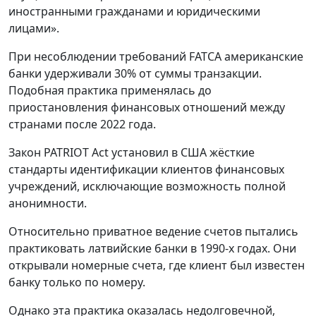
иностранными гражданами и юридическими
лицами».
При несоблюдении требований FATCA американские
банки удерживали 30% от суммы транзакции.
Подобная практика применялась до
приостановления финансовых отношений между
странами после 2022 года.
Закон PATRIOT Act установил в США жёсткие
стандарты идентификации клиентов финансовых
учреждений, исключающие возможность полной
анонимности.
Относительно приватное ведение счетов пытались
практиковать латвийские банки в 1990-х годах. Они
открывали номерные счета, где клиент был известен
банку только по номеру.
Однако эта практика оказалась недолговечной,