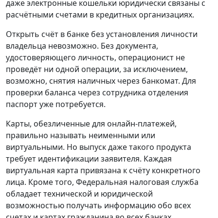
даже электронные кошельки юридически связаны с
расчётными счетами в кредитных организациях.
Открыть счёт в банке без установления личности
владельца невозможно. Без документа,
удостоверяющего личность, операционист не
проведёт ни одной операции, за исключением,
возможно, снятия наличных через банкомат. Для
проверки баланса через сотрудника отделения
паспорт уже потребуется.
Карты, обезличенные для онлайн-платежей,
правильно называть неименными или
виртуальными. Но выпуск даже такого продукта
требует идентификации заявителя. Каждая
виртуальная карта привязана к счёту конкретного
лица. Кроме того, Федеральная налоговая служба
обладает технической и юридической
возможностью получать информацию обо всех
счетах и картах гражданина во всех банках