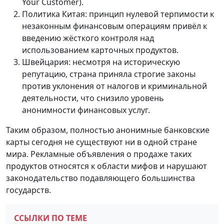
Your Customer).
Политика Китая: принцип нулевой терпимости к
незаконным финансовым операциям привёл к
введению жёсткого контроля над
использованием карточных продуктов.
Швейцария: несмотря на историческую
репутацию, страна приняла строгие законы
против уклонения от налогов и криминальной
деятельности, что снизило уровень
анонимности финансовых услуг.
Таким образом, полностью анонимные банковские
карты сегодня не существуют ни в одной стране
мира. Рекламные объявления о продаже таких
продуктов относятся к области мифов и нарушают
законодательство подавляющего большинства
государств.
ССЫЛКИ ПО ТЕМЕ