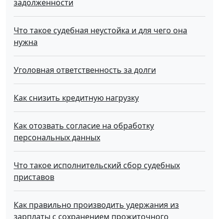
задолженности
Что такое судебная неустойка и для чего она
нужна
Уголовная ответственность за долги
Как снизить кредитную нагрузку
Как отозвать согласие на обработку
персональных данных
Что такое исполнительский сбор судебных
приставов
Как правильно производить удержания из
зарплаты с сохранением прожиточного