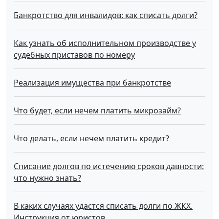
Банкротство для инвалидов: как списать долги?
Как узнать об исполнительном производстве у
судебных приставов по номеру
Реализация имущества при банкротстве
Что будет, если нечем платить микрозайм?
Что делать, если нечем платить кредит?
Списание долгов по истечению сроков давности:
что нужно знать?
В каких случаях удастся списать долги по ЖКХ.
Инструкция от юристов