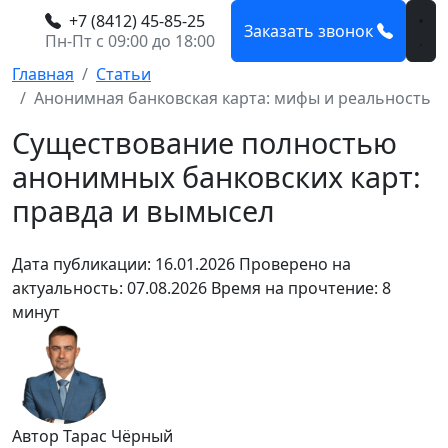
+7 (8412) 45-85-25
Заказать звонок
Пн-Пт с 09:00 до 18:00
Главная
Статьи
Анонимная банковская карта: мифы и реальность
Существование полностью
анонимных банковских карт:
правда и вымысел
Дата публикации: 16.01.2026
Проверено на
актуальность: 07.08.2026
Время на прочтение: 8
минут
Автор Тарас Чёрный