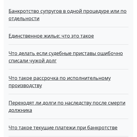
Банкротство супругов в одной процедуре или по
отдельности
Единственное жилье: что это такое
Что делать если судебные приставы ошибочно
списали чужой долг
Что такое рассрочка по исполнительному
производству
Переходят ли долги по наследству после смерти
должника
Что такое текущие платежи при банкротстве