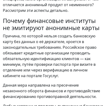
отличается анонимный продукт от неименного?
Рассмотрим эти аспекты детально.
Почему финансовые институты
не эмитируют анонимные карты
Причина, по которой нельзя создать банковскую
карту без данных о её держателе, кроется в
законодательных требованиях. Российское право
обязывает кредитные организации проводить
обязательную идентификацию клиентов — как
минимум, путём проверки паспорта при визите в
отделение или через верификацию в личном
кабинете на портале Госуслуг.
Данная мера направлена на пресечение
незаконного оборота финансов и противодействие
финансированию противоправной деятельности.