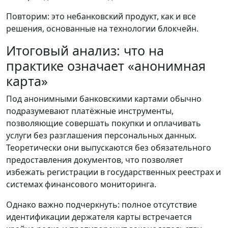
Повторим: это небанковский продукт, как и все
решения, основанные на технологии блокчейн.
Итоговый анализ: что на
практике означает «анонимная
карта»
Под анонимными банковскими картами обычно
подразумевают платёжные инструменты,
позволяющие совершать покупки и оплачивать
услуги без разглашения персональных данных.
Теоретически они выпускаются без обязательного
предоставления документов, что позволяет
избежать регистрации в государственных реестрах и
системах финансового мониторинга.
Однако важно подчеркнуть: полное отсутствие
идентификации держателя карты встречается