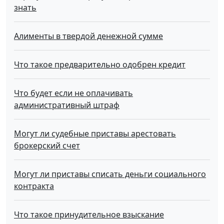
знать
Алименты в твердой денежной сумме
Что такое предварительно одобрен кредит
Что будет если не оплачивать
административный штраф
Могут ли судебные приставы арестовать
брокерский счет
Могут ли приставы списать деньги социального
контракта
Что такое принудительное взыскание