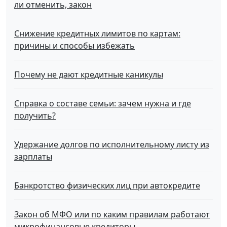
ли отменить, закон
Снижение кредитных лимитов по картам:
причины и способы избежать
Почему не дают кредитные каникулы
Справка о составе семьи: зачем нужна и где
получить?
Удержание долгов по исполнительному листу из
зарплаты
Банкротство физических лиц при автокредите
Закон об МФО или по каким правилам работают
микрофинансовые кредиторы