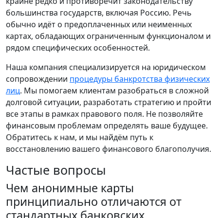
крайне редко и противоречит законодательству
большинства государств, включая Россию. Речь
обычно идёт о предоплаченных или неименных
картах, обладающих ограниченным функционалом и
рядом специфических особенностей.
Наша компания специализируется на юридическом
сопровождении
процедуры банкротства физических
лиц
. Мы помогаем клиентам разобраться в сложной
долговой ситуации, разработать стратегию и пройти
все этапы в рамках правового поля. Не позволяйте
финансовым проблемам определять ваше будущее.
Обратитесь к нам, и мы найдём путь к
восстановлению вашего финансового благополучия.
Частые вопросы
Чем анонимные карты
принципиально отличаются от
стандартных банковских