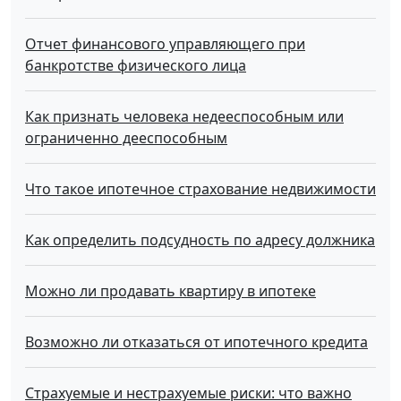
Отчет финансового управляющего при
банкротстве физического лица
Как признать человека недееспособным или
ограниченно дееспособным
Что такое ипотечное страхование недвижимости
Как определить подсудность по адресу должника
Можно ли продавать квартиру в ипотеке
Возможно ли отказаться от ипотечного кредита
Страхуемые и нестрахуемые риски: что важно