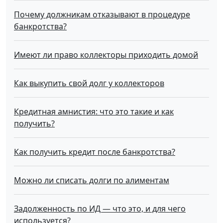
Почему должникам отказывают в процедуре
банкротства?
Имеют ли право коллекторы приходить домой
Как выкупить свой долг у коллекторов
Кредитная амнистия: что это такие и как
получить?
Как получить кредит после банкротства?
Можно ли списать долги по алиментам
Задолженность по ИД — что это, и для чего
используется?