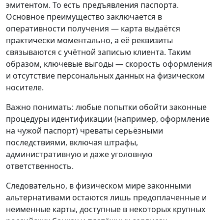
эмитентом. То есть предъявления паспорта.
Основное преимущество заключается в
оперативности получения — карта выдаётся
практически моментально, а её реквизиты
связываются с учётной записью клиента. Таким
образом, ключевые выгоды — скорость оформления
и отсутствие персональных данных на физическом
носителе.
Важно понимать: любые попытки обойти законные
процедуры идентификации (например, оформление
на чужой паспорт) чреваты серьёзными
последствиями, включая штрафы,
административную и даже уголовную
ответственность.
Следовательно, в физическом мире законными
альтернативами остаются лишь предоплаченные и
неименные карты, доступные в некоторых крупных