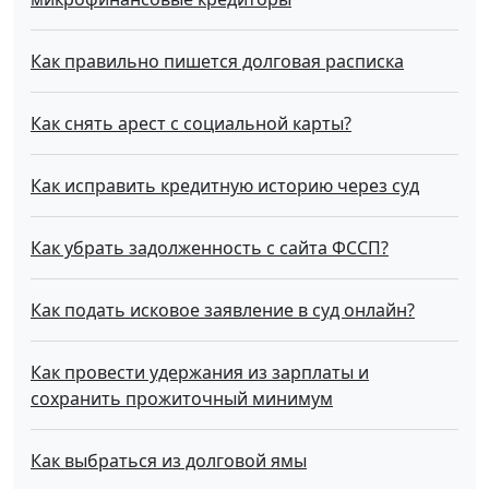
Как правильно пишется долговая расписка
Как снять арест с социальной карты?
Как исправить кредитную историю через суд
Как убрать задолженность с сайта ФССП?
Как подать исковое заявление в суд онлайн?
Как провести удержания из зарплаты и
сохранить прожиточный минимум
Как выбраться из долговой ямы