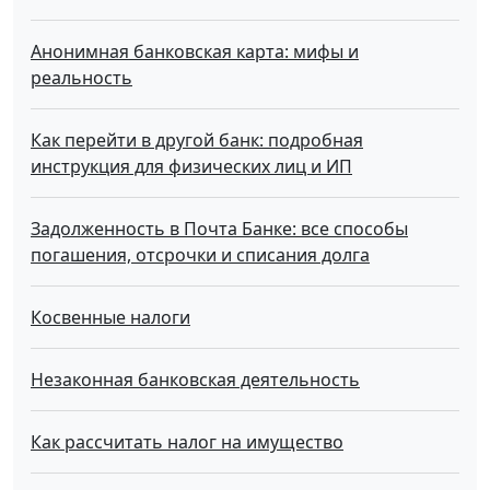
Анонимная банковская карта: мифы и
реальность
Как перейти в другой банк: подробная
инструкция для физических лиц и ИП
Задолженность в Почта Банке: все способы
погашения, отсрочки и списания долга
Косвенные налоги
Незаконная банковская деятельность
Как рассчитать налог на имущество