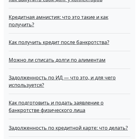
Кредитная амнистия: что это такие и как
получить?
Как получить кредит после банкротства?
Можно ли списать долги по алиментам
Задолженность по ИД — что это, и для чего
используется?
Как подготовить и подать заявление о
банкротстве физического лица
Задолженность по кредитной карте: что делать?