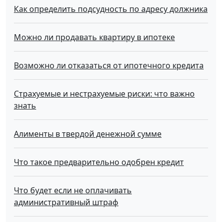
Как определить подсудность по адресу должника
Можно ли продавать квартиру в ипотеке
Возможно ли отказаться от ипотечного кредита
Страхуемые и нестрахуемые риски: что важно
знать
Алименты в твердой денежной сумме
Что такое предварительно одобрен кредит
Что будет если не оплачивать
административный штраф