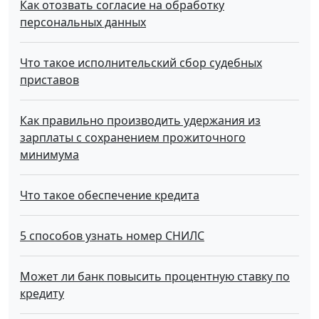
Как отозвать согласие на обработку
персональных данных
Что такое исполнительский сбор судебных
приставов
Как правильно производить удержания из
зарплаты с сохранением прожиточного
минимума
Что такое обecпeчeниe кpeдитa
5 способов узнать номер СНИЛС
Может ли банк повысить процентную ставку по
кредиту