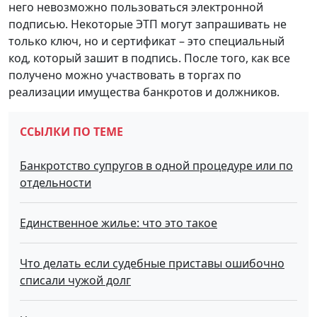
него невозможно пользоваться электронной
подписью. Некоторые ЭТП могут запрашивать не
только ключ, но и сертификат – это специальный
код, который зашит в подпись. После того, как все
получено можно участвовать в торгах по
реализации имущества банкротов и должников.
ССЫЛКИ ПО ТЕМЕ
Банкротство супругов в одной процедуре или по
отдельности
Единственное жилье: что это такое
Что делать если судебные приставы ошибочно
списали чужой долг