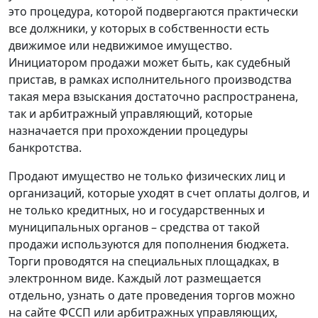
это процедура, которой подвергаются практически
все должники, у которых в собственности есть
движимое или недвижимое имущество.
Инициатором продажи может быть, как судебный
пристав, в рамках исполнительного производства
такая мера взыскания достаточно распространена,
так и арбитражный управляющий, которые
назначается при прохождении процедуры
банкротства.
Продают имущество не только физических лиц и
организаций, которые уходят в счет оплаты долгов, и
не только кредитных, но и государственных и
муниципальных органов – средства от такой
продажи используются для пополнения бюджета.
Торги проводятся на специальных площадках, в
электронном виде. Каждый лот размещается
отдельно, узнать о дате проведения торгов можно
на сайте ФССП или арбитражных управляющих,