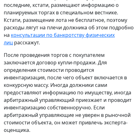
последние, кстати, размещают информацию о
планируемых торгах в специальном вестнике.
Кстати, размещение лота не бесплатное, поэтому
расходы лягут на плечи должника об этом подробно
на
консультации по банкротству физических
лиц
расскажут.
После проведения торгов с покупателем
заключается договор купли-продажи. Для
определения стоимости проводится
инвентаризация, после чего объект включается в
конкурсную массу. Иногда должники сами
предоставляют информацию по имуществу, иногда
арбитражный управляющий приезжает и проводит
инвентаризацию собственноручно. Если
арбитражный управляющие не уверен в рыночной
стоимости объекта, он может привлечь эксперта-
оценщика.