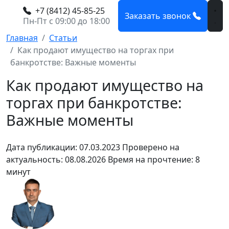
+7 (8412) 45-85-25
Заказать звонок
Пн-Пт с 09:00 до 18:00
Главная
Статьи
Как продают имущество на торгах при
банкротстве: Важные моменты
Как продают имущество на
торгах при банкротстве:
Важные моменты
Дата публикации: 07.03.2023
Проверено на
актуальность: 08.08.2026
Время на прочтение: 8
минут