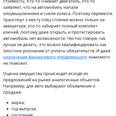
стоимость. Кто-то снимает двигатель, кто-то
заявляет, что на автомобиль напали
злоумышленники и сняли колеса. Поэтому перевезти
транспорт к месту спец стоянки можно только на
эвакуаторе, кто-то забирает полный комплект
ключей, поэтому даже открыть и протестировать
автомобиль нет возможности. Честно говоря, так
лучше не делать, это можно квалифицировать как
злостное уклонение от уплаты обязательств. И даже
назначение финансового управляющего
знакомого
не поможет.
Оценка имущества происходит исходя из
предложений на рынке аналогичных объектов.
Например, для авто выбирают объявление о
продаже:
марка;
год выпуска;
состояние;