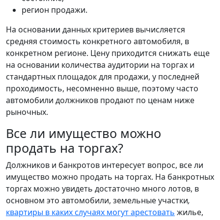
регион продажи.
На основании данных критериев вычисляется
средняя стоимость конкретного автомобиля, в
конкретном регионе. Цену приходится снижать еще
на основании количества аудитории на торгах и
стандартных площадок для продажи, у последней
проходимость, несомненно выше, поэтому часто
автомобили должников продают по ценам ниже
рыночных.
Все ли имущество можно
продать на торгах?
Должников и банкротов интересует вопрос, все ли
имущество можно продать на торгах. На банкротных
торгах можно увидеть достаточно много лотов, в
основном это автомобили, земельные участки
,
квартиры в каких случаях могут арестовать
жилье,