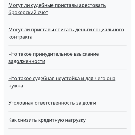
Могут ли судебные приставы арестовать
брокерский счет
Могут ли приставы списать деньги социального
контракта
Что такое принудительное взыскание
задолженности
Что такое судебная неустойка и для чего она
нужна
Уголовная ответственность за долги
Как снизить кредитную нагрузку