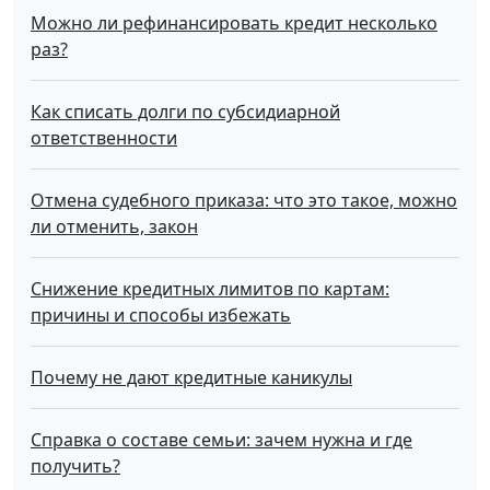
Можно ли рефинансировать кредит несколько
раз?
Как списать долги по субсидиарной
ответственности
Отмена судебного приказа: что это такое, можно
ли отменить, закон
Снижение кредитных лимитов по картам:
причины и способы избежать
Почему не дают кредитные каникулы
Справка о составе семьи: зачем нужна и где
получить?