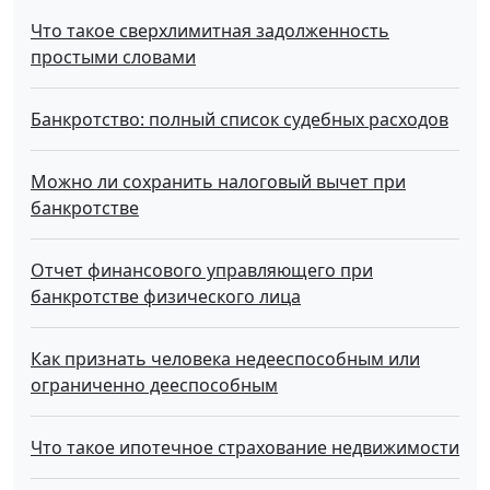
Что такое сверхлимитная задолженность
простыми словами
Банкротство: полный список судебных расходов
Можно ли сохранить налоговый вычет при
банкротстве
Отчет финансового управляющего при
банкротстве физического лица
Как признать человека недееспособным или
ограниченно дееспособным
Что такое ипотечное страхование недвижимости