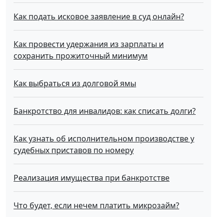
Как подать исковое заявление в суд онлайн?
Как провести удержания из зарплаты и
сохранить прожиточный минимум
Как выбраться из долговой ямы
Банкротство для инвалидов: как списать долги?
Как узнать об исполнительном производстве у
судебных приставов по номеру
Реализация имущества при банкротстве
Что будет, если нечем платить микрозайм?