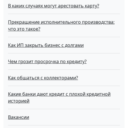
В каких случаях могут арестовать карту?
Прекращение исполнительного производства:
что это такое?
Как ИП закрыть бизнес с долгами
Чем грозит просрочка по кредиту?
Как общаться с коллекторами?
Какие банки дают кредит с плохой кредитной
историей
Вакансии