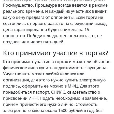
Росимущество. Процедура всегда ведется в режиме
реального времени. И каждый из участников видит,
какую цену предлагают оппоненты. Если торги не
состоялись с первого раза, то на следующий выход
цена гарантированно будет снижена на 15
процентов. Победитель должен оплатить лот, не
позднее, чем через пять дней.
Кто принимает участие в торгах?
Кто принимает участие в торгах и может ли обычное
физическое лицо купить недвижимость с аукциона.
Учувствовать может любой человек или
организация, для этого нужно купить электронную
подпись, оформить ее можно в МФЦ. Для этого
понадобиться паспорт, СНИЛС, свидетельство о
присвоении ИНН. Подать необходимо и заявление,
причем принести его нужно лично. Стоимость
электронного ключа около 1500 рублей в год, без