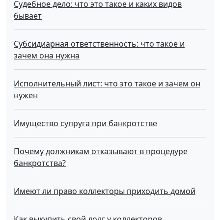
Судебное дело: что это такое и каких видов
бывает
Субсидиарная ответственность: что такое и
зачем она нужна
Исполнительный лист: что это такое и зачем он
нужен
Имущество супруга при банкротстве
Почему должникам отказывают в процедуре
банкротства?
Имеют ли право коллекторы приходить домой
Как выкупить свой долг у коллекторов