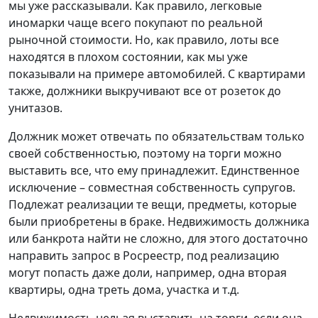
мы уже рассказывали. Как правило, легковые
иномарки чаще всего покупают по реальной
рыночной стоимости. Но, как правило, лоты все
находятся в плохом состоянии, как мы уже
показывали на примере автомобилей. С квартирами
также, должники выкручивают все от розеток до
унитазов.
Должник может отвечать по обязательствам только
своей собственностью, поэтому на торги можно
выставить все, что ему принадлежит. Единственное
исключение – совместная собственность супругов.
Подлежат реализации те вещи, предметы, которые
были приобретены в браке. Недвижимость должника
или банкрота найти не сложно, для этого достаточно
направить запрос в Росреестр, под реализацию
могут попасть даже доли, например, одна вторая
квартиры, одна треть дома, участка и т.д.