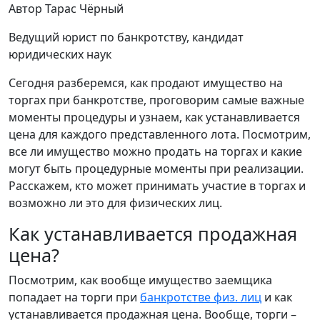
Автор Тарас Чёрный
Ведущий юрист по банкротству, кандидат
юридических наук
Сегодня разберемся, как продают имущество на
торгах при банкротстве, проговорим самые важные
моменты процедуры и узнаем, как устанавливается
цена для каждого представленного лота. Посмотрим,
все ли имущество можно продать на торгах и какие
могут быть процедурные моменты при реализации.
Расскажем, кто может принимать участие в торгах и
возможно ли это для физических лиц.
Как устанавливается продажная
цена?
Посмотрим, как вообще имущество заемщика
попадает на торги при
банкротстве физ. лиц
и как
устанавливается продажная цена. Вообще, торги –