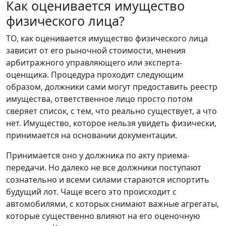
Как оценивается имущество
физического лица?
ТО, как оценивается имущество физического лица
зависит от его рыночной стоимости, мнения
арбитражного управляющего или эксперта-
оценщика. Процедура проходит следующим
образом, должники сами могут предоставить реестр
имущества, ответственное лицо просто потом
сверяет список, с тем, что реально существует, а что
нет. Имущество, которое нельзя увидеть физически,
принимается на основании документации.
Принимается оно у должника по акту приема-
передачи. Но далеко не все должники поступают
сознательно и всеми силами стараются испортить
будущий лот. Чаще всего это происходит с
автомобилями, с которых снимают важные агрегаты,
которые существенно влияют на его оценочную