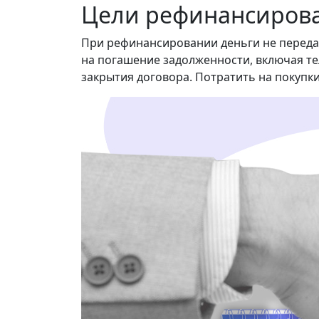
Цели рефинансиров
При рефинансировании деньги не передаю
на погашение задолженности, включая те
закрытия договора. Потратить на покупки