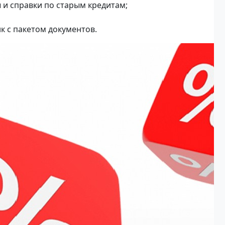
 и справки по старым кредитам;
к с пакетом документов.