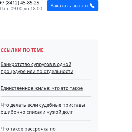
+7 (8412) 45-85-25
Заказать звонок
Пт с 09:00 до 18:00
ССЫЛКИ ПО ТЕМЕ
Банкротство супругов в одной
процедуре или по отдельности
Единственное жилье: что это такое
Что делать если судебные приставы
ошибочно списали чужой долг
Что такое рассрочка по