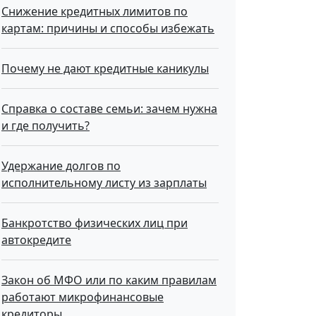
Снижение кредитных лимитов по
картам: причины и способы избежать
Почему не дают кредитные каникулы
Справка о составе семьи: зачем нужна
и где получить?
Удержание долгов по
исполнительному листу из зарплаты
Банкротство физических лиц при
автокредите
Закон об МФО или по каким правилам
работают микрофинансовые
кредиторы