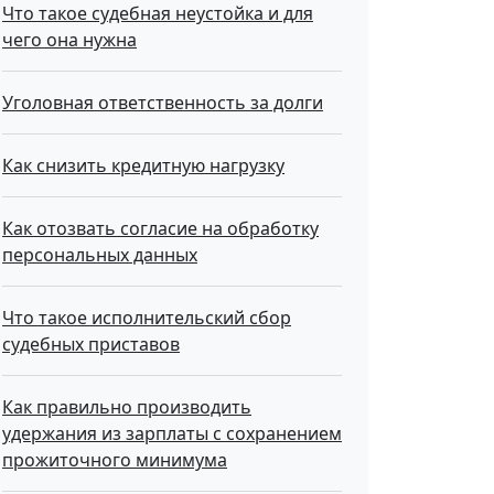
Что такое судебная неустойка и для
чего она нужна
Уголовная ответственность за долги
Как снизить кредитную нагрузку
Как отозвать согласие на обработку
персональных данных
Что такое исполнительский сбор
судебных приставов
Как правильно производить
удержания из зарплаты с сохранением
прожиточного минимума