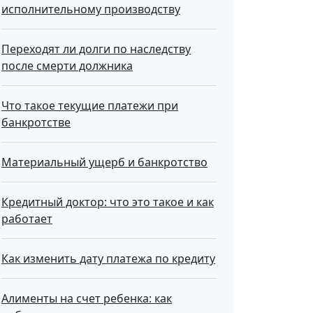
исполнительному производству
Переходят ли долги по наследству
после смерти должника
Что такое текущие платежи при
банкротстве
Материальный ущерб и банкротство
Кредитный доктор: что это такое и как
работает
Как изменить дату платежа по кредиту
Алименты на счет ребенка: как