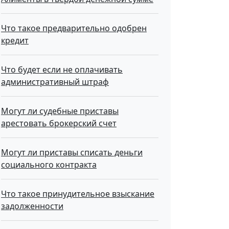
Что такое предварительно одобрен
кредит
Что будет если не оплачивать
административный штраф
Могут ли судебные приставы
арестовать брокерский счет
Могут ли приставы списать деньги
социального контракта
Что такое принудительное взыскание
задолженности