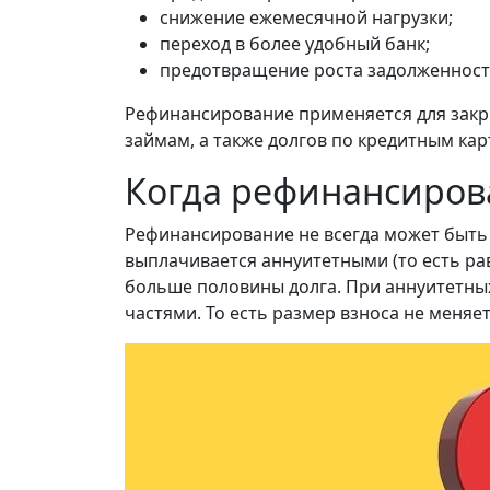
снижение ежемесячной нагрузки;
переход в более удобный банк;
предотвращение роста задолженност
Рефинансирование применяется для закр
займам, а также долгов по кредитным кар
Когда рефинансиров
Рефинансирование не всегда может быть 
выплачивается аннуитетными (то есть р
больше половины долга. При аннуитетны
частями. То есть размер взноса не меняе