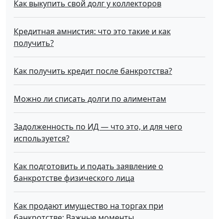
Как выкупить свой долг у коллекторов
Кредитная амнистия: что это такие и как
получить?
Как получить кредит после банкротства?
Можно ли списать долги по алиментам
Задолженность по ИД — что это, и для чего
используется?
Как подготовить и подать заявление о
банкротстве физического лица
Как продают имущество на торгах при
банкротстве: Важные моменты