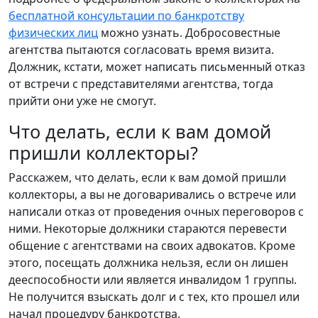
бесплатной консультации по банкротству
физических лиц
можно узнать. Добросовестные
агентства пытаются согласовать время визита.
Должник, кстати, может написать письменный отказ
от встречи с представителями агентства, тогда
прийти они уже не смогут.
Что делать, если к вам домой
пришли коллекторы?
Расскажем, что делать, если к вам домой пришли
коллекторы, а вы не договаривались о встрече или
написали отказ от проведения очных переговоров с
ними. Некоторые должники стараются перевести
общение с агентствами на своих адвокатов. Кроме
этого, посещать должника нельзя, если он лишен
дееспособности или является инвалидом 1 группы.
Не получится взыскать долг и с тех, кто прошел или
начал процедуру банкротства.