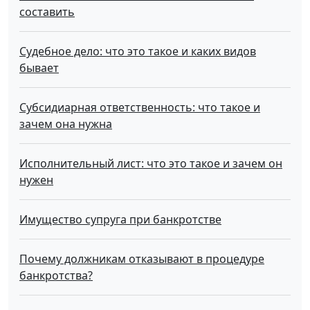
составить
Судебное дело: что это такое и каких видов
бывает
Субсидиарная ответственность: что такое и
зачем она нужна
Исполнительный лист: что это такое и зачем он
нужен
Имущество супруга при банкротстве
Почему должникам отказывают в процедуре
банкротства?