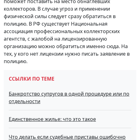
поможет поставить на место обнаглевших
коллекторов. В случае угроз и применении
физической силы следует сразу обратиться в
полицию. В РФ существует Национальная
ассоциация профессиональных коллекторских
агентств, с жалобой на лицензированную
организацию можно обратиться именно сюда. На
тех, у кого нет лицензии нужно писать заявление в
полицию.
ССЫЛКИ ПО ТЕМЕ
Банкротство супругов в одной процедуре или по
отдельности
Единственное жилье: что это такое
Что делать если судебные приставы ошибочно