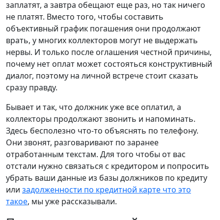
заплатят, а завтра обещают еще раз, но так ничего
не платят. Вместо того, чтобы составить
объективный график погашения они продолжают
врать, у многих коллекторов могут не выдержать
нервы. И только после оглашения честной причины,
почему нет оплат может состояться конструктивный
диалог, поэтому на личной встрече стоит сказать
сразу правду.
Бывает и так, что должник уже все оплатил, а
коллекторы продолжают звонить и напоминать.
Здесь бесполезно что-то объяснять по телефону.
Они звонят, разговаривают по заранее
отработанным текстам. Для того чтобы от вас
отстали нужно связаться с кредитором и попросить
убрать ваши данные из базы должников по кредиту
или
задолженности по кредитной карте что это
такое
, мы уже рассказывали.