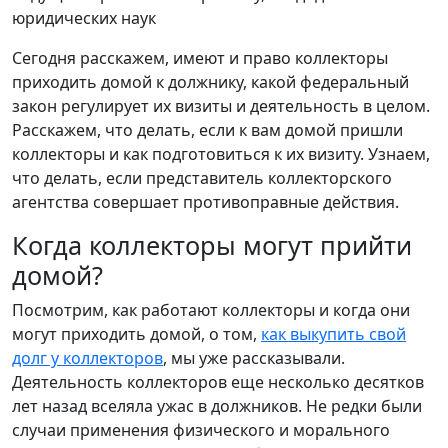
юридических наук
Сегодня расскажем, имеют и право коллекторы
приходить домой к должнику, какой федеральный
закон регулирует их визиты и деятельность в целом.
Расскажем, что делать, если к вам домой пришли
коллекторы и как подготовиться к их визиту. Узнаем,
что делать, если представитель коллекторского
агентства совершает противоправные действия.
Когда коллекторы могут прийти
домой?
Посмотрим, как работают коллекторы и когда они
могут приходить домой, о том,
как выкупить свой
долг у коллекторов
, мы уже рассказывали.
Деятельность коллекторов еще несколько десятков
лет назад вселяла ужас в должников. Не редки были
случаи применения физического и морального