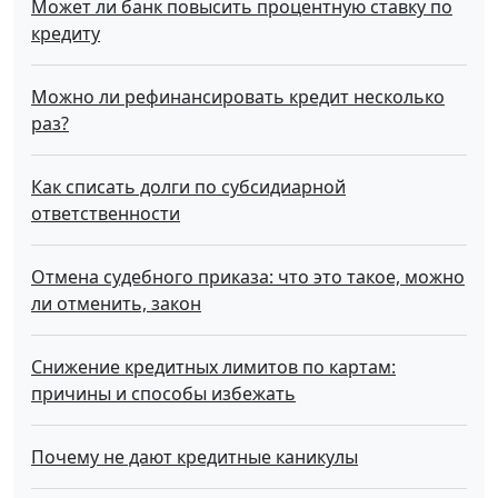
Может ли банк повысить процентную ставку по
кредиту
Можно ли рефинансировать кредит несколько
раз?
Как списать долги по субсидиарной
ответственности
Отмена судебного приказа: что это такое, можно
ли отменить, закон
Снижение кредитных лимитов по картам:
причины и способы избежать
Почему не дают кредитные каникулы