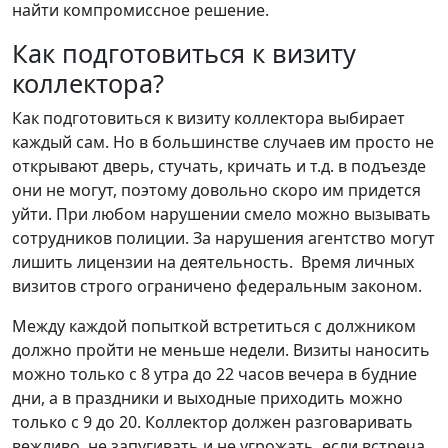
найти компромиссное решение.
Как подготовиться к визиту
коллектора?
Как подготовиться к визиту коллектора выбирает
каждый сам. Но в большинстве случаев им просто не
открывают дверь, стучать, кричать и т.д. в подъезде
они не могут, поэтому довольно скоро им придется
уйти. При любом нарушении смело можно вызывать
сотрудников полиции. За нарушения агентство могут
лишить лицензии на деятельность. Время личных
визитов строго ограничено федеральным законом.
Между каждой попыткой встретиться с должником
должно пройти не меньше недели. Визиты наносить
можно только с 8 утра до 22 часов вечера в будние
дни, а в праздники и выходные приходить можно
только с 9 до 20. Коллектор должен разговаривать
вежливо, не запугивать и не угрожать, если встреча