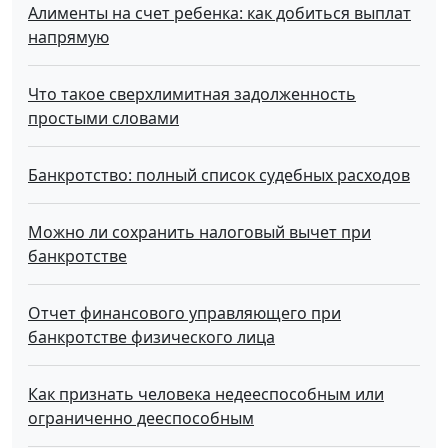
Алименты на счет ребенка: как добиться выплат
напрямую
Что такое сверхлимитная задолженность
простыми словами
Банкротство: полный список судебных расходов
Можно ли сохранить налоговый вычет при
банкротстве
Отчет финансового управляющего при
банкротстве физического лица
Как признать человека недееспособным или
ограниченно дееспособным