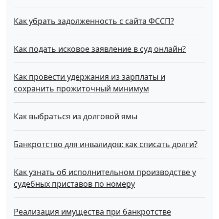
Как убрать задолженность с сайта ФССП?
Как подать исковое заявление в суд онлайн?
Как провести удержания из зарплаты и
сохранить прожиточный минимум
Как выбраться из долговой ямы
Банкротство для инвалидов: как списать долги?
Как узнать об исполнительном производстве у
судебных приставов по номеру
Реализация имущества при банкротстве