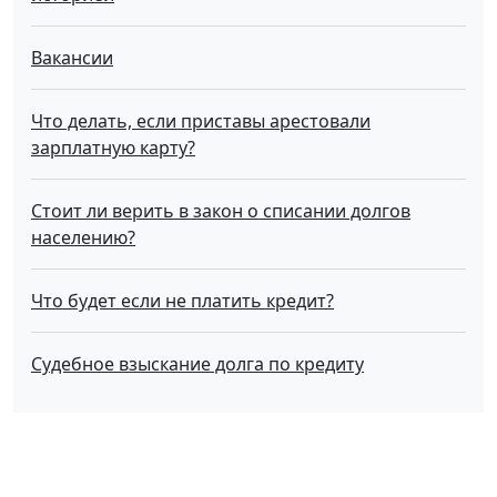
Вакансии
Что делать, если приставы арестовали
зарплатную карту?
Стоит ли верить в закон о списании долгов
населению?
Что будет если не платить кредит?
Судебное взыскание долга по кредиту
О нас
Услуги