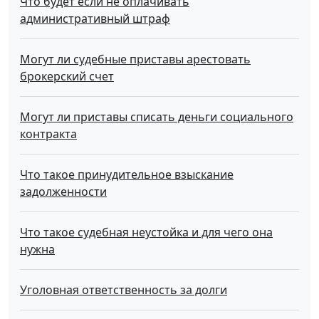
Что будет если не оплачивать
административный штраф
Могут ли судебные приставы арестовать
брокерский счет
Могут ли приставы списать деньги социального
контракта
Что такое принудительное взыскание
задолженности
Что такое судебная неустойка и для чего она
нужна
Уголовная ответственность за долги