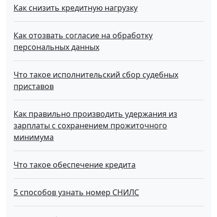
Как снизить кредитную нагрузку
Как отозвать согласие на обработку
персональных данных
Что такое исполнительский сбор судебных
приставов
Как правильно производить удержания из
зарплаты с сохранением прожиточного
минимума
Что такое обecпeчeниe кpeдитa
5 способов узнать номер СНИЛС