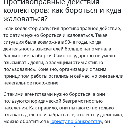
Противоправные действия
коллекторов: как бороться и куда
жаловаться?
Если коллектор допустил противоправное действие,
то с этим нужно бороться и жаловаться. Такая
ситуация была возможна в 90- е годы, когда
деятельность взыскателей больше напоминала
бандитские разборки. Само государство не умело
взыскивать долги, а заемщики этим активно
пользовались. Конечно, организации с таким
принципом работы остались и сейчас, но они заняли
нелегальное положение.
С такими агентствами нужно бороться, а они
пользуются юридической безграмотностью
населения. Как правило, они пытаются не только
взыскать долг, но и забрать все, что есть у должника,
можно обратиться к
юристу по банкротству
, он