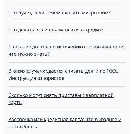
Что будет, если нечем платить микрозайм?
Что делать, если нечем платить кредит?
Списание долгов по истечению сроков давности:
что нужно знать?
В каких случаях удастся списать долги по ЖКХ.
Инструкция от юристов
Сколько могут снять приставы с зарплатной
карты
Рассрочка или кредитная карта: что выгоднее и
как выбрать