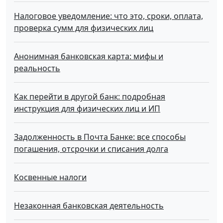
Налоговое уведомление: что это, сроки, оплата,
проверка сумм для физических лиц
Анонимная банковская карта: мифы и
реальность
Как перейти в другой банк: подробная
инструкция для физических лиц и ИП
Задолженность в Почта Банке: все способы
погашения, отсрочки и списания долга
Косвенные налоги
Незаконная банковская деятельность