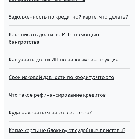
Задолженность по кредитной карте: что делать?
Как списать долги по ИП с помощью
банкротства
Как узнать долги ИП по налогам: инструкция
Срок исковой давности по кредиту: что это
Что такое рефинансирование кредитов
Куда жаловаться на коллекторов?
Какие карты не блокируют судебные приставы?