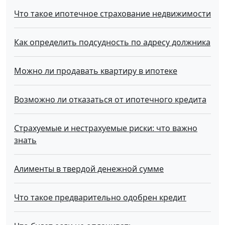
Что такое ипотечное страхование недвижимости
Как определить подсудность по адресу должника
Можно ли продавать квартиру в ипотеке
Возможно ли отказаться от ипотечного кредита
Страхуемые и нестрахуемые риски: что важно
знать
Алименты в твердой денежной сумме
Что такое предварительно одобрен кредит