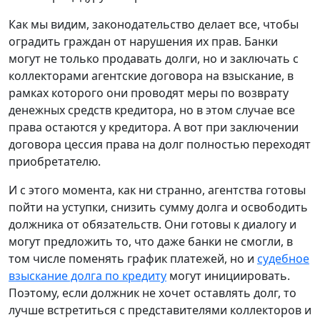
Как мы видим, законодательство делает все, чтобы
оградить граждан от нарушения их прав. Банки
могут не только продавать долги, но и заключать с
коллекторами агентские договора на взыскание, в
рамках которого они проводят меры по возврату
денежных средств кредитора, но в этом случае все
права остаются у кредитора. А вот при заключении
договора цессия права на долг полностью переходят
приобретателю.
И с этого момента, как ни странно, агентства готовы
пойти на уступки, снизить сумму долга и освободить
должника от обязательств. Они готовы к диалогу и
могут предложить то, что даже банки не смогли, в
том числе поменять график платежей, но и
судебное
взыскание долга по кредиту
могут инициировать.
Поэтому, если должник не хочет оставлять долг, то
лучше встретиться с представителями коллекторов и