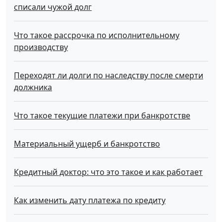
списали чужой долг
Что такое рассрочка по исполнительному
производству
Переходят ли долги по наследству после смерти
должника
Что такое текущие платежи при банкротстве
Материальный ущерб и банкротство
Кредитный доктор: что это такое и как работает
Как изменить дату платежа по кредиту