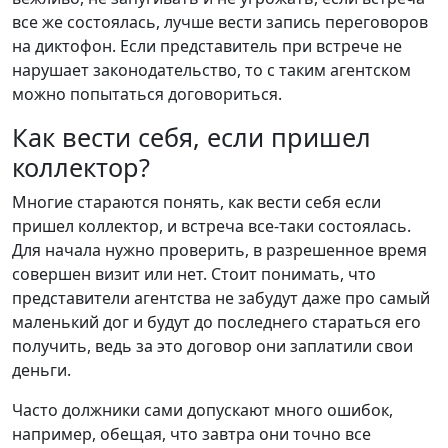
все же состоялась, лучше вести запись переговоров
на диктофон. Если представитель при встрече не
нарушает законодательство, то с таким агентском
можно попытаться договориться.
Как вести себя, если пришел
коллектор?
Многие стараются понять, как вести себя если
пришел коллектор, и встреча все-таки состоялась.
Для начала нужно проверить, в разрешенное время
совершен визит или нет. Стоит понимать, что
представители агентства не забудут даже про самый
маленький дог и будут до последнего стараться его
получить, ведь за это договор они заплатили свои
деньги.
Часто должники сами допускают много ошибок,
например, обещая, что завтра они точно все