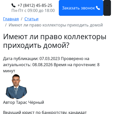
+7 (8412) 45-85-25
Заказать звонок
Пн-Пт с 09:00 до 18:00
Главная
Статьи
Имеют ли право коллекторы приходить домой
Имеют ли право коллекторы
приходить домой?
Дата публикации: 07.03.2023
Проверено на
актуальность: 08.08.2026
Время на прочтение: 8
минут
Автор Тарас Чёрный
Ведущий юрист по банкротству, кандидат