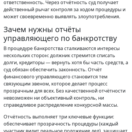
ответственность. Через отчётность суд получает
действенный рычаг контроля за ходом процедуры и
может своевременно выявлять злоупотребления.
Зачем нужны отчёты
управляющего по банкротству
В процедуре банкротства сталкиваются интересы
нескольких сторон: должник стремится списать
долги, кредиторы — вернуть хотя бы часть средств, а
суд обязан обеспечить законность. Отчёт
финансового управляющего становится тем
связующим звеном, которое делает процесс
прозрачным для всех. Без качественной отчётности
невозможен ни объективный контроль, ни
справедливое распределение конкурсной массы.
Отчётность выполняет три ключевые функции:
обеспечивает прозрачность процедуры (каждый
участник видит реальное положение дел), защищает