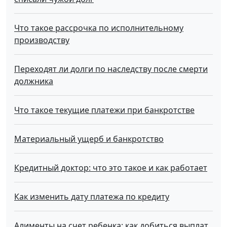
Что такое рассрочка по исполнительному
производству
Переходят ли долги по наследству после смерти
должника
Что такое текущие платежи при банкротстве
Материальный ущерб и банкротство
Кредитный доктор: что это такое и как работает
Как изменить дату платежа по кредиту
Алименты на счет ребенка: как добиться выплат