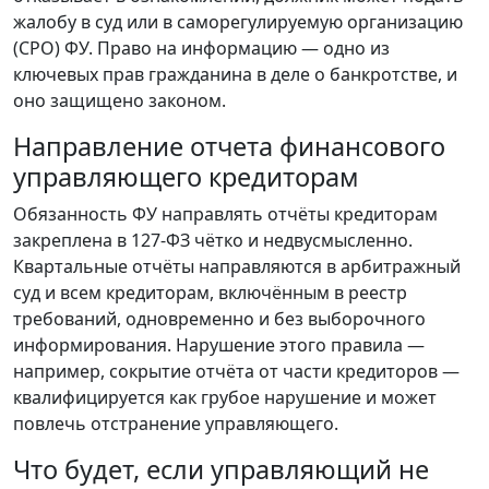
жалобу в суд или в саморегулируемую организацию
(СРО) ФУ. Право на информацию — одно из
ключевых прав гражданина в деле о банкротстве, и
оно защищено законом.
Направление отчета финансового
управляющего кредиторам
Обязанность ФУ направлять отчёты кредиторам
закреплена в 127-ФЗ чётко и недвусмысленно.
Квартальные отчёты направляются в арбитражный
суд и всем кредиторам, включённым в реестр
требований, одновременно и без выборочного
информирования. Нарушение этого правила —
например, сокрытие отчёта от части кредиторов —
квалифицируется как грубое нарушение и может
повлечь отстранение управляющего.
Что будет, если управляющий не