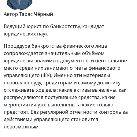
Автор Тарас Чёрный
Ведущий юрист по банкротству, кандидат
юридических наук
Процедура банкротства физического лица
сопровождается значительным объёмом
юридически значимых документов, и центральное
место среди них занимают отчёты финансового
управляющего (ФУ). Именно эти материалы
позволяют суду, кредиторам и самому должнику
отслеживать ход дела: какие активы выявлены, как
распределяются поступившие средства, какие
мероприятия уже выполнены, а какие только
предстоят. Без регулярной отчётности контроль за
действиями управляющего становится
невозможным.