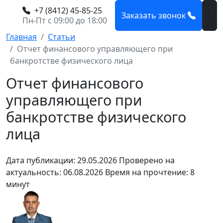
+7 (8412) 45-85-25
Заказать звонок
Пн-Пт с 09:00 до 18:00
Главная
Статьи
Отчет финансового управляющего при
банкротстве физического лица
Отчет финансового
управляющего при
банкротстве физического
лица
Дата публикации: 29.05.2026
Проверено на
актуальность: 06.08.2026
Время на прочтение: 8
минут