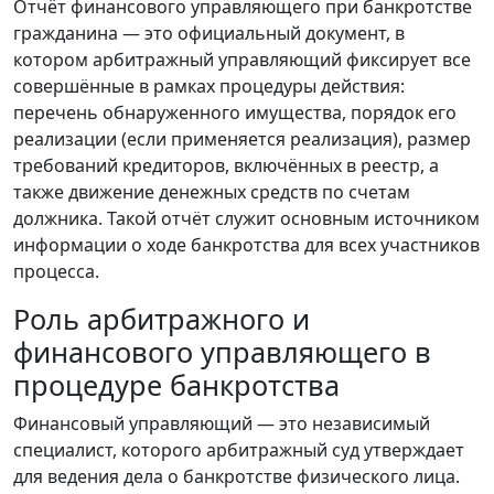
Отчёт финансового управляющего при банкротстве
гражданина — это официальный документ, в
котором арбитражный управляющий фиксирует все
совершённые в рамках процедуры действия:
перечень обнаруженного имущества, порядок его
реализации (если применяется реализация), размер
требований кредиторов, включённых в реестр, а
также движение денежных средств по счетам
должника. Такой отчёт служит основным источником
информации о ходе банкротства для всех участников
процесса.
Роль арбитражного и
финансового управляющего в
процедуре банкротства
Финансовый управляющий — это независимый
специалист, которого арбитражный суд утверждает
для ведения дела о банкротстве физического лица.