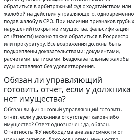
обратиться в арбитражный суд с ходатайством или
жалобой на действия управляющего, одновременно
подав жалобу в СРО. При наличии признаков грубых
нарушений (сокрытие имущества, фальсификация
отчётности) можно также обратиться в Росреестр
или прокуратуру. Все возражения должны быть
подкреплены доказательствами: документами,
расчётами, выписками. Бездоказательные жалобы
суды оставляют без удовлетворения.
Обязан ли управляющий
готовить отчет, если у должника
нет имущества?
Обязан ли финансовый управляющий готовить
отчёт, если у должника отсутствует какое-либо
имущество? Ответ однозначен: да, обязан.
Отчётность ФУ необходима вне зависимости от
наличия активов. Даже если опись имущества