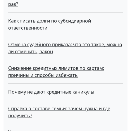
раз?
Как списать долги по субсидиарной
ответственности
Отмена судебного приказа: что это такое, можно
ли отменить, закон
Снижение кредитных лимитов по картам:
причины и способы избежать
Почему не дают кредитные каникулы
Справка о составе семьи: зачем нужна и где
получить?