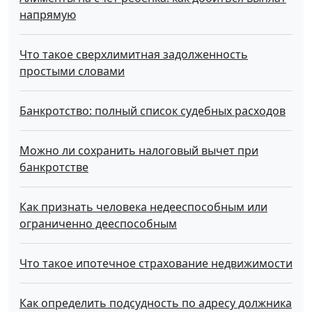
напрямую
Что такое сверхлимитная задолженность
простыми словами
Банкротство: полный список судебных расходов
Можно ли сохранить налоговый вычет при
банкротстве
Как признать человека недееспособным или
ограниченно дееспособным
Что такое ипотечное страхование недвижимости
Как определить подсудность по адресу должника