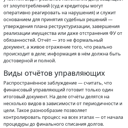
от злоупотреблений (суд и кредиторы могут
оперативно реагировать на нарушения) и служит
основанием для принятия судебных решений —
утверждения плана реструктуризации, завершения
реализации имущества или даже отстранения ФУ от
обязанностей. Отчёт — это не формальный
документ, а живое отражение того, что реально
происходит в деле; информация в нём должна быть
достоверной и полной.
Виды отчётов управляющих
Распространённое заблуждение — считать, что
финансовый управляющий готовит только один
итоговый документ. На деле отчёты делятся на
несколько видов в зависимости от периодичности и
цели. Такое разнообразие позволяет
контролировать процесс на всех этапах — от начала
процедуры до финального списания долгов.