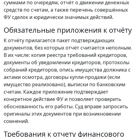
суммами по очередям, отчёт о движении денежных
средств по счетам, а также перечень совершённых
ФУ сделок и юридически значимых действий.
Обязательные приложения к отчёту
К отчёту прилагается пакет подтверждающих
документов, без которых отчёт считается неполным.
В их числе: копия реестра требований кредиторов,
документы об уведомлении кредиторов, протоколы
собраний кредиторов, опись имущества должника с
актами осмотра, договоры купли-продажи (если
имущество реализовано), выписки по банковским
счетам. Каждое приложение подтверждает
конкретное действие ФУ и позволяет проверить
обоснованность его работы. Суд вправе запросить
оригиналы этих документов при возникновении
сомнений.
Требования к отчету финансового