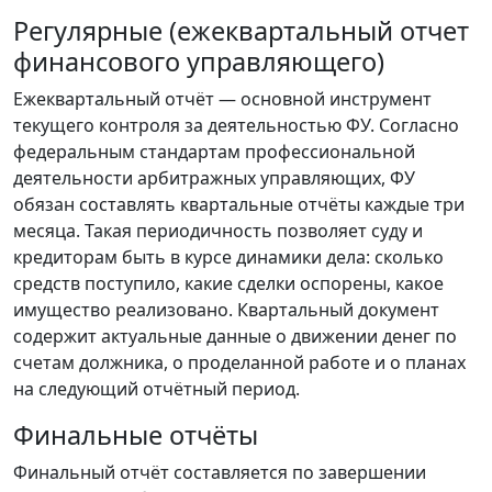
Регулярные (ежеквартальный отчет
финансового управляющего)
Ежеквартальный отчёт — основной инструмент
текущего контроля за деятельностью ФУ. Согласно
федеральным стандартам профессиональной
деятельности арбитражных управляющих, ФУ
обязан составлять квартальные отчёты каждые три
месяца. Такая периодичность позволяет суду и
кредиторам быть в курсе динамики дела: сколько
средств поступило, какие сделки оспорены, какое
имущество реализовано. Квартальный документ
содержит актуальные данные о движении денег по
счетам должника, о проделанной работе и о планах
на следующий отчётный период.
Финальные отчёты
Финальный отчёт составляется по завершении