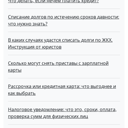
Что делать, если нечем платить кредит?
Списание долгов по истечению сроков давности:
что нужно знать?
В каких случаях удастся списать долги по ЖКХ.
Инструкция от юристов
Сколько могут снять приставы с зарплатной
карты
Рассрочка или кредитная карта: что выгоднее и
как выбрать
Налоговое уведомление: что это, сроки, оплата,
проверка сумм для физических лиц