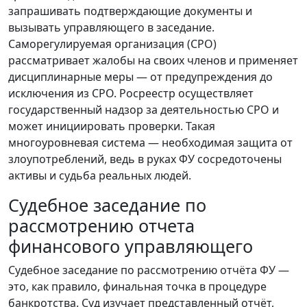
запрашивать подтверждающие документы и
вызывать управляющего в заседание.
Саморегулируемая организация (СРО)
рассматривает жалобы на своих членов и применяет
дисциплинарные меры — от предупреждения до
исключения из СРО. Росреестр осуществляет
государственный надзор за деятельностью СРО и
может инициировать проверки. Такая
многоуровневая система — необходимая защита от
злоупотреблений, ведь в руках ФУ сосредоточены
активы и судьба реальных людей.
Судебное заседание по
рассмотрению отчета
финансового управляющего
Судебное заседание по рассмотрению отчёта ФУ —
это, как правило, финальная точка в процедуре
банкротства. Суд изучает представленный отчёт,