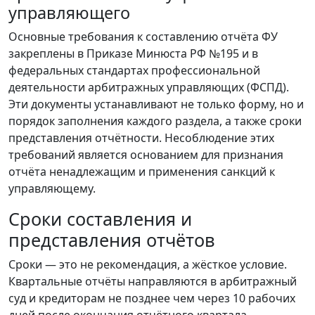
управляющего
Основные требования к составлению отчёта ФУ
закреплены в Приказе Минюста РФ №195 и в
федеральных стандартах профессиональной
деятельности арбитражных управляющих (ФСПД).
Эти документы устанавливают не только форму, но и
порядок заполнения каждого раздела, а также сроки
представления отчётности. Несоблюдение этих
требований является основанием для признания
отчёта ненадлежащим и применения санкций к
управляющему.
Сроки составления и
представления отчётов
Сроки — это не рекомендация, а жёсткое условие.
Квартальные отчёты направляются в арбитражный
суд и кредиторам не позднее чем через 10 рабочих