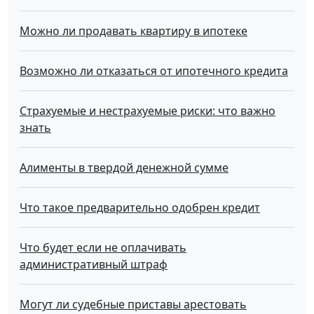
Можно ли продавать квартиру в ипотеке
Возможно ли отказаться от ипотечного кредита
Страхуемые и нестрахуемые риски: что важно
знать
Алименты в твердой денежной сумме
Что такое предварительно одобрен кредит
Что будет если не оплачивать
административный штраф
Могут ли судебные приставы арестовать