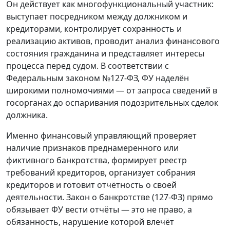
Он действует как многофункциональный участник:
выступает посредником между должником и
кредиторами, контролирует сохранность и
реализацию активов, проводит анализ финансового
состояния гражданина и представляет интересы
процесса перед судом. В соответствии с
Федеральным законом №127-ФЗ, ФУ наделён
широкими полномочиями — от запроса сведений в
госорганах до оспаривания подозрительных сделок
должника.
Именно финансовый управляющий проверяет
наличие признаков преднамеренного или
фиктивного банкротства, формирует реестр
требований кредиторов, организует собрания
кредиторов и готовит отчётность о своей
деятельности. Закон о банкротстве (127-ФЗ) прямо
обязывает ФУ вести отчёты — это не право, а
обязанность, нарушение которой влечёт