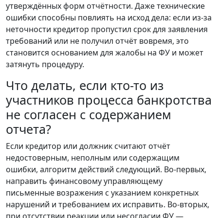
утверждённых форм отчётности. Даже технические
ошибки способны повлиять на исход дела: если из-за
неточности кредитор пропустил срок для заявления
требований или не получил отчёт вовремя, это
становится основанием для жалобы на ФУ и может
затянуть процедуру.
Что делать, если кто-то из
участников процесса банкротства
не согласен с содержанием
отчета?
Если кредитор или должник считают отчёт
недостоверным, неполным или содержащим
ошибки, алгоритм действий следующий. Во-первых,
направить финансовому управляющему
письменные возражения с указанием конкретных
нарушений и требованием их исправить. Во-вторых,
при отсутствии реакции или несогласии ФУ —