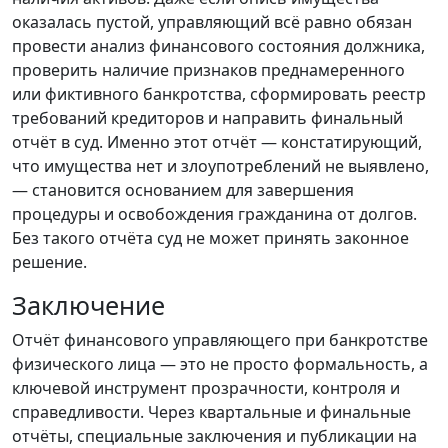
оказалась пустой, управляющий всё равно обязан
провести анализ финансового состояния должника,
проверить наличие признаков преднамеренного
или фиктивного банкротства, сформировать реестр
требований кредиторов и направить финальный
отчёт в суд. Именно этот отчёт — констатирующий,
что имущества нет и злоупотреблений не выявлено,
— становится основанием для завершения
процедуры и освобождения гражданина от долгов.
Без такого отчёта суд не может принять законное
решение.
Заключение
Отчёт финансового управляющего при банкротстве
физического лица — это не просто формальность, а
ключевой инструмент прозрачности, контроля и
справедливости. Через квартальные и финальные
отчёты, специальные заключения и публикации на