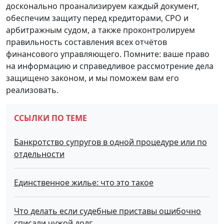
досконально проанализируем каждый документ,
обеспечим защиту перед кредиторами, СРО и
арбитражным судом, а также проконтролируем
правильность составления всех отчётов
финансового управляющего. Помните: ваше право
на информацию и справедливое рассмотрение дела
защищено законом, и мы поможем вам его
реализовать.
ССЫЛКИ ПО ТЕМЕ
Банкротство супругов в одной процедуре или по
отдельности
Единственное жилье: что это такое
Что делать если судебные приставы ошибочно
списали чужой долг