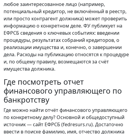
любое заинтересованное лицо (например,
потенциальный кредитор, не включённый в реестр,
или просто контрагент должника) может проверить
информацию о конкретном деле. ФУ публикует на
ЕФРСБ сведения о ключевых событиях: введении
процедуры, результатах собраний кредиторов, о
реализации имущества и, конечно, о завершении
дела. Расходы на публикацию относятся к процедуре
и, по общему правилу, возмещаются за счёт
имущества должника.
Где посмотреть отчет
финансового управляющего по
банкротству
Где можно найти отчёт финансового управляющего
по конкретному делу? Основной и общедоступный
источник — сайт ЕФРСБ (fedresurs.ru). Достаточно
ввести в поиске фамилию, имя, отчество должника