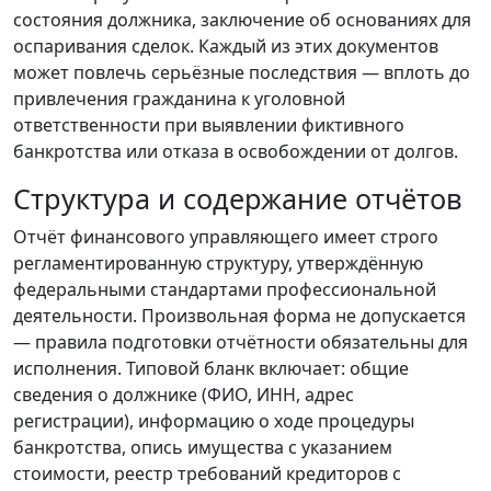
состояния должника, заключение об основаниях для
оспаривания сделок. Каждый из этих документов
может повлечь серьёзные последствия — вплоть до
привлечения гражданина к уголовной
ответственности при выявлении фиктивного
банкротства или отказа в освобождении от долгов.
Структура и содержание отчётов
Отчёт финансового управляющего имеет строго
регламентированную структуру, утверждённую
федеральными стандартами профессиональной
деятельности. Произвольная форма не допускается
— правила подготовки отчётности обязательны для
исполнения. Типовой бланк включает: общие
сведения о должнике (ФИО, ИНН, адрес
регистрации), информацию о ходе процедуры
банкротства, опись имущества с указанием
стоимости, реестр требований кредиторов с