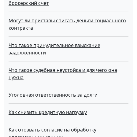
брокерский счет
Могут ли приставы списать деньги социального
контракта
Что такое принудительное взыскание
задолженности
Что такое судебная неустойка и для чего она
нужна
Уголовная ответственность за долги
Как снизить кредитную нагрузку
Как отозвать согласие на обработку