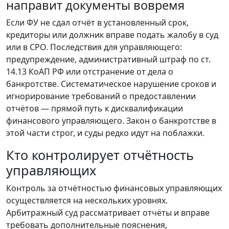
направит документы вовремя
Если ФУ не сдал отчёт в установленный срок,
кредиторы или должник вправе подать жалобу в суд
или в СРО. Последствия для управляющего:
предупреждение, административный штраф по ст.
14.13 КоАП РФ или отстранение от дела о
банкротстве. Систематическое нарушение сроков и
игнорирование требований о предоставлении
отчётов — прямой путь к дисквалификации
финансового управляющего. Закон о банкротстве в
этой части строг, и суды редко идут на поблажки.
Кто контролирует отчётность
управляющих
Контроль за отчётностью финансовых управляющих
осуществляется на нескольких уровнях.
Арбитражный суд рассматривает отчёты и вправе
требовать дополнительные пояснения,