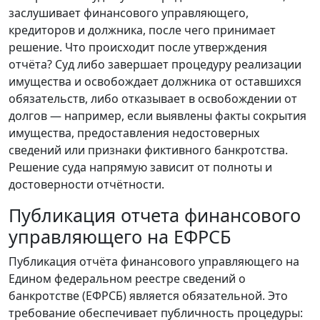
заслушивает финансового управляющего,
кредиторов и должника, после чего принимает
решение. Что происходит после утверждения
отчёта? Суд либо завершает процедуру реализации
имущества и освобождает должника от оставшихся
обязательств, либо отказывает в освобождении от
долгов — например, если выявлены факты сокрытия
имущества, предоставления недостоверных
сведений или признаки фиктивного банкротства.
Решение суда напрямую зависит от полноты и
достоверности отчётности.
Публикация отчета финансового
управляющего на ЕФРСБ
Публикация отчёта финансового управляющего на
Едином федеральном реестре сведений о
банкротстве (ЕФРСБ) является обязательной. Это
требование обеспечивает публичность процедуры: